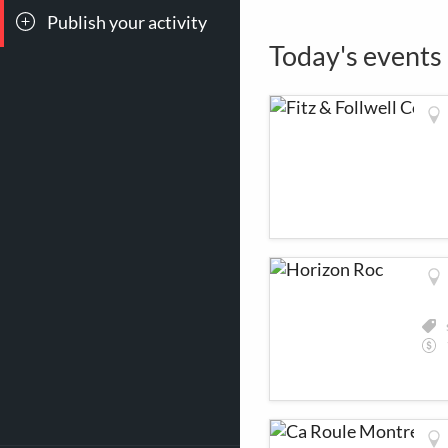
Publish your activity
Today's events